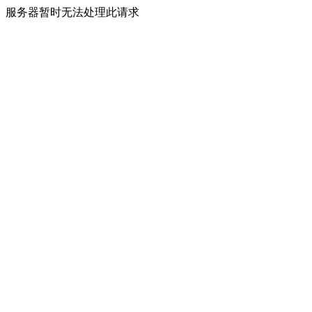
服务器暂时无法处理此请求