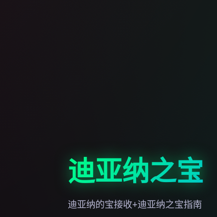
迪亚纳之宝
迪亚纳的宝接收+迪亚纳之宝指南