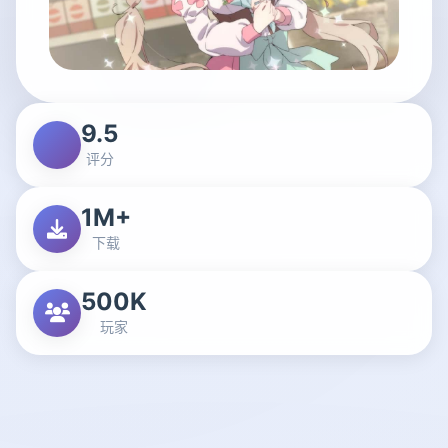
9.5
评分
1M+
下载
500K
玩家