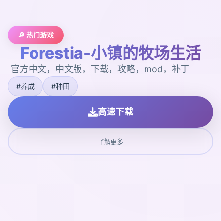
🔎 热门游戏
Forestia-小镇的牧场生活
官方中文，中文版，下载，攻略，mod，补丁
#养成
#种田
高速下载
了解更多