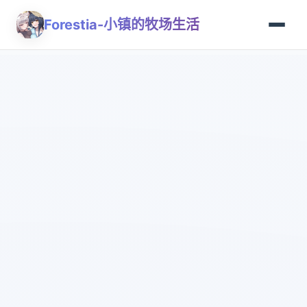
Forestia-小镇的牧场生活