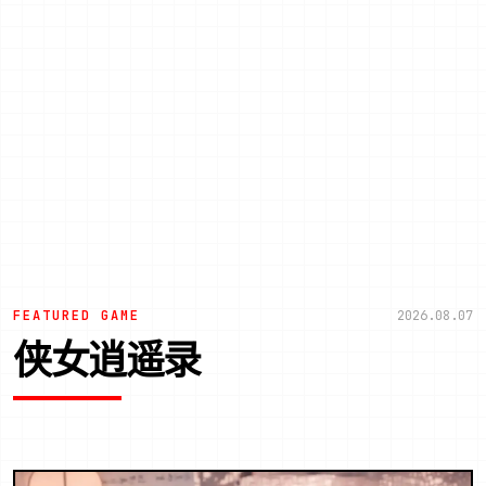
FEATURED GAME
2026.08.07
侠女逍遥录