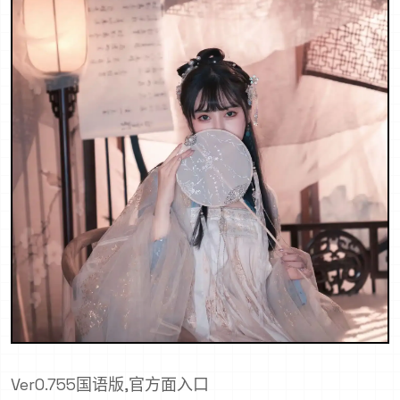
Ver0.755国语版,官方面入口