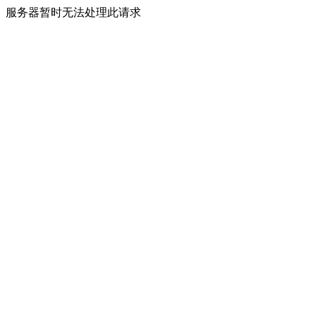
服务器暂时无法处理此请求