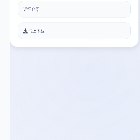
详细介绍
马上下载