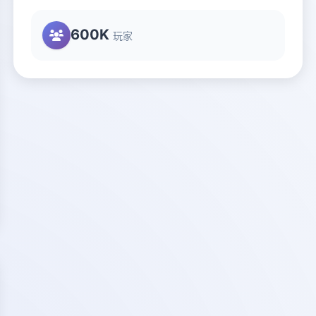
600K
玩家