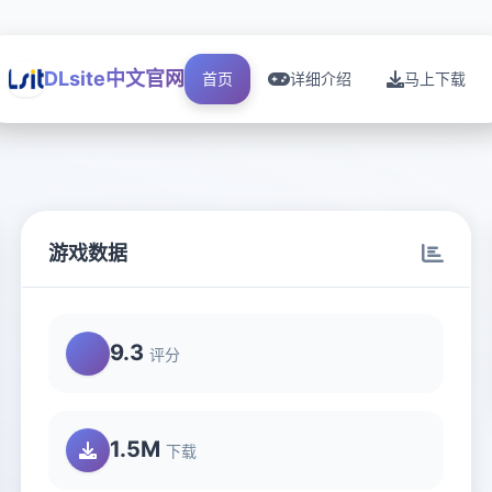
DLsite中文官网
首页
详细介绍
马上下载
游戏数据
9.3
评分
1.5M
下载