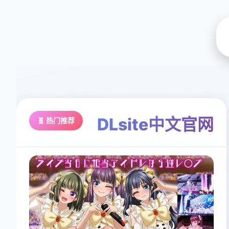
DLsite中文官网
🧬 热门推荐