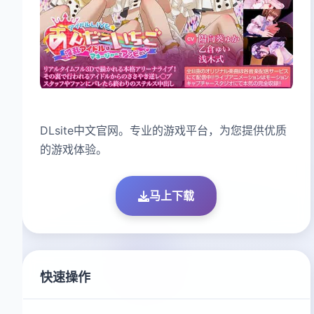
DLsite中文官网。专业的游戏平台，为您提供优质
的游戏体验。
马上下载
快速操作