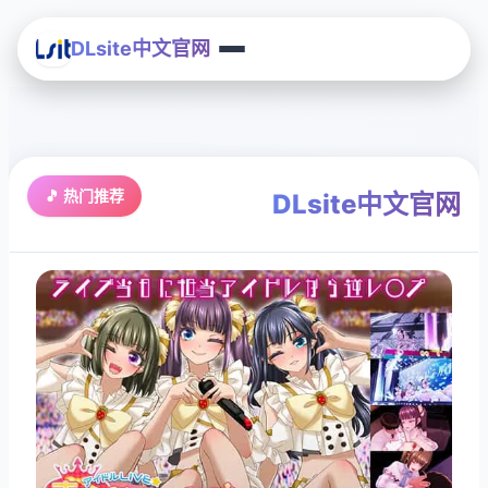
DLsite中文官网
🎵 热门推荐
DLsite中文官网