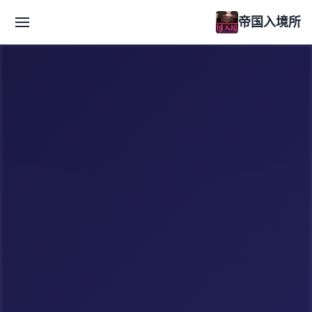
帝国入境所