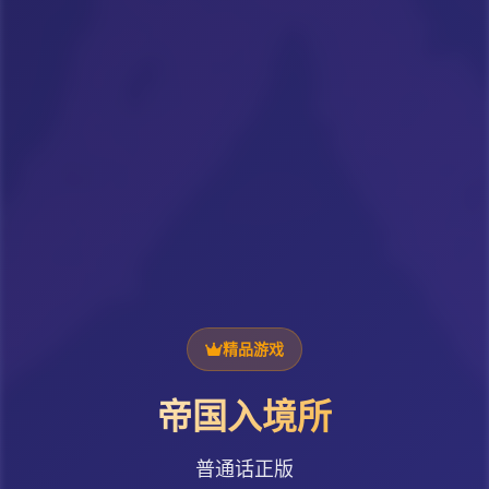
精品游戏
帝国入境所
普通话正版