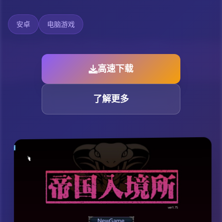
安卓
电脑游戏
高速下载
了解更多