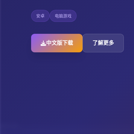
安卓
电脑游戏
中文版下载
了解更多