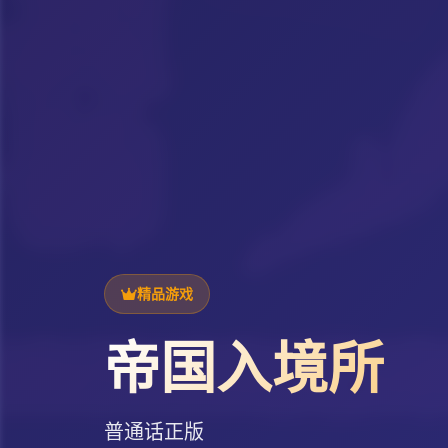
精品游戏
帝国入境所
普通话正版