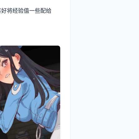
喜好将经验值一些配给