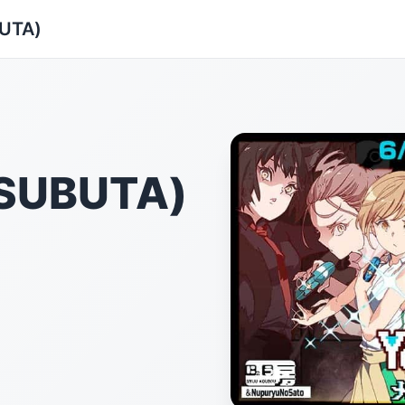
UTA)
SUBUTA)