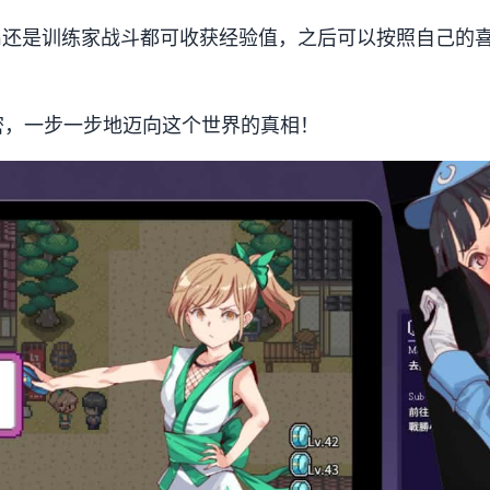
mon还是训练家战斗都可收获经验值，之后可以按照自己的
密，一步一步地迈向这个世界的真相！