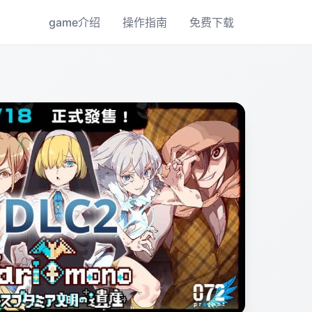
game介绍
操作指南
免费下载