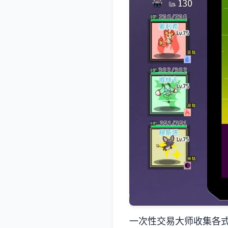
一次性交易大师收集各式