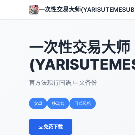
一次性交易大师(YARISUTEMESUB
一次性交易大师
(YARISUTEME
官方法现行国语,中文备份
安卓
移动端
日式风格
免费下载