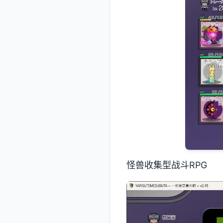
怪兽收集型战斗RPG